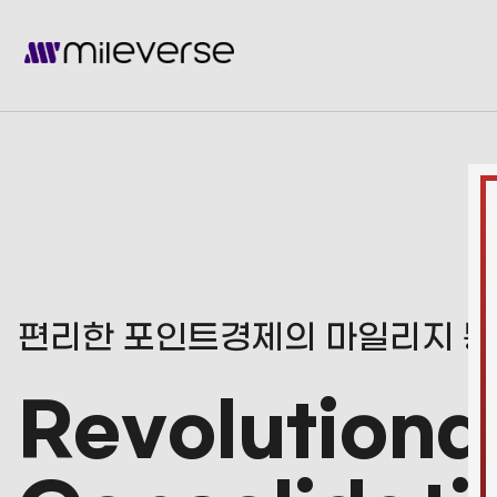
편리한 포인트경제의 마일리지 통
Revolutiona