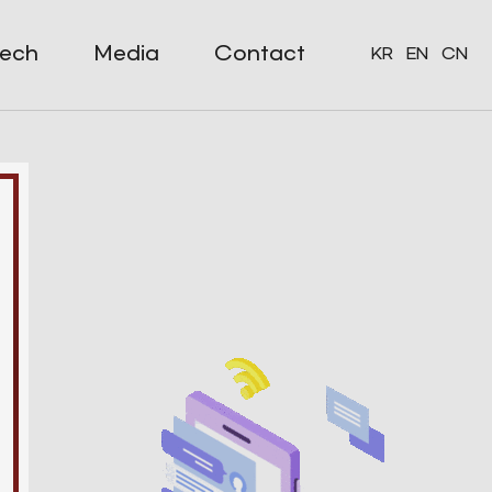
ech
Media
Contact
KR
EN
CN