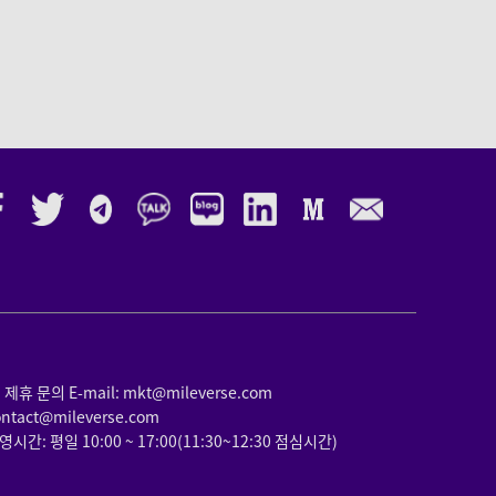
휴 문의 E-mail: mkt@mileverse.com
tact@mileverse.com
간: 평일 10:00 ~ 17:00(11:30~12:30 점심시간)