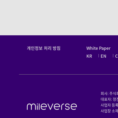
개인정보 처리 방침
White Paper
KR
EN
C
|
|
회사: 주
대표자: 정
사업자 등록 
사업장 소재